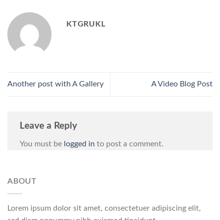
KTGRUKL
Another post with A Gallery
A Video Blog Post
Leave a Reply
You must be
logged in
to post a comment.
ABOUT
Lorem ipsum dolor sit amet, consectetuer adipiscing elit,